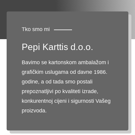
Tko smo mi
Pepi Karttis d.o.o.
Bavimo se kartonskom ambalažom i
grafičkim uslugama od davne 1986.
godine, a od tada smo postali
prepoznatljivi po kvaliteti izrade,
konkurentnoj cijeni i sigurnosti Vašeg
proizvoda.