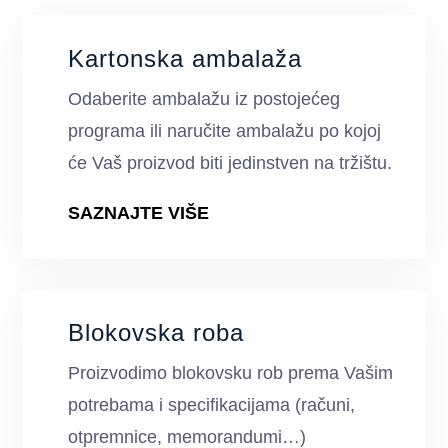
Kartonska ambalaža
Odaberite ambalažu iz postojećeg
programa ili naručite ambalažu po kojoj
će Vaš proizvod biti jedinstven na tržištu.
SAZNAJTE VIŠE
Blokovska roba
Proizvodimo blokovsku rob prema Vašim
potrebama i specifikacijama (računi,
otpremnice, memorandumi…)