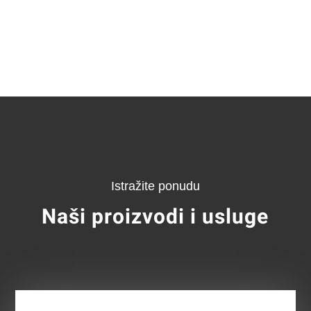
Istražite ponudu
Naši proizvodi i usluge