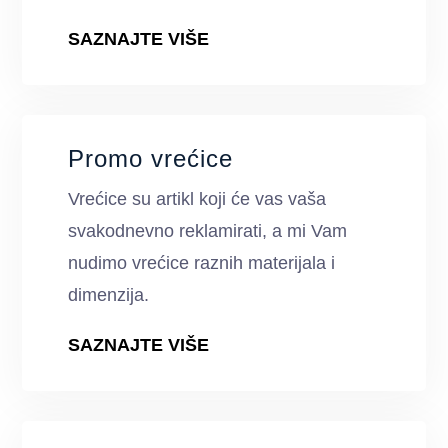
SAZNAJTE VIŠE
Promo vrećice
Vrećice su artikl koji će vas vaša
svakodnevno reklamirati, a mi Vam
nudimo vrećice raznih materijala i
dimenzija.
SAZNAJTE VIŠE