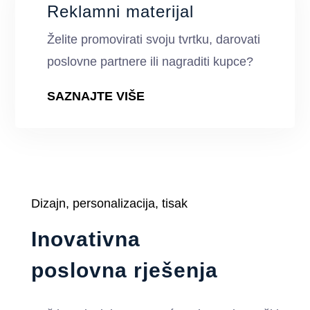
Reklamni materijal
Želite promovirati svoju tvrtku, darovati
poslovne partnere ili nagraditi kupce?
SAZNAJTE VIŠE
Dizajn, personalizacija, tisak
Inovativna
poslovna rješenja